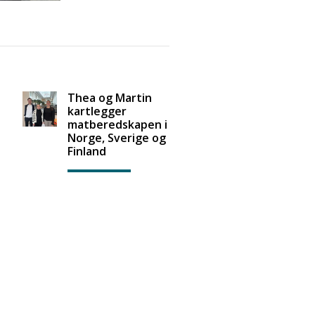
Thea og Martin
kartlegger
matberedskapen i
Norge, Sverige og
Finland