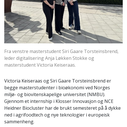
Fra venstre masterstudent Siri Gaare Torsteinsbrend,
leder digitalisering Anja Løkken Stokke og
masterstudent Victoria Keiseraas.
Victoria Keiseraas og Siri Gaare Torsteinsbrend er
begge masterstudenter i bioøkonomi ved Norges
miljø- og biovitenskapelige universitet (NMBU).
Gjennom et internship i Klosser Innovasjon og NCE
Heidner Biocluster har de brukt semesteret på å dykke
ned i agrifoodtech og nye teknologier i europeisk
sammenheng.