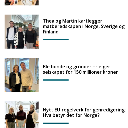
Thea og Martin kartlegger
matberedskapen i Norge, Sverige og
Finland
Ble bonde og gründer – selger
selskapet for 150 millioner kroner
Nytt EU-regelverk for genredigering:
Hva betyr det for Norge?