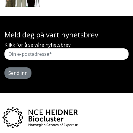
Meld deg på vårt nyhetsbrev
Klikk for å se våre nyhetsbrev
Send inn