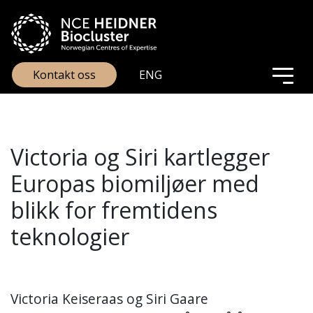
Kontakt oss
ENG
Victoria og Siri kartlegger
Europas biomiljøer med
blikk for fremtidens
teknologier
Victoria Keiseraas og Siri Gaare