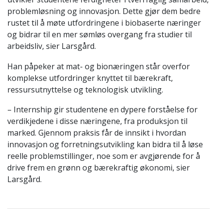
problemløsning og innovasjon. Dette gjør dem bedre
rustet til å møte utfordringene i biobaserte næringer
og bidrar til en mer sømløs overgang fra studier til
arbeidsliv, sier Larsgård.
Han påpeker at mat- og bionæringen står overfor
komplekse utfordringer knyttet til bærekraft,
ressursutnyttelse og teknologisk utvikling.
– Internship gir studentene en dypere forståelse for
verdikjedene i disse næringene, fra produksjon til
marked. Gjennom praksis får de innsikt i hvordan
innovasjon og forretningsutvikling kan bidra til å løse
reelle problemstillinger, noe som er avgjørende for å
drive frem en grønn og bærekraftig økonomi, sier
Larsgård.