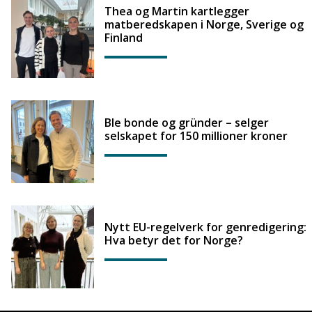
Thea og Martin kartlegger
matberedskapen i Norge, Sverige og
Finland
Ble bonde og gründer – selger
selskapet for 150 millioner kroner
Nytt EU-regelverk for genredigering:
Hva betyr det for Norge?