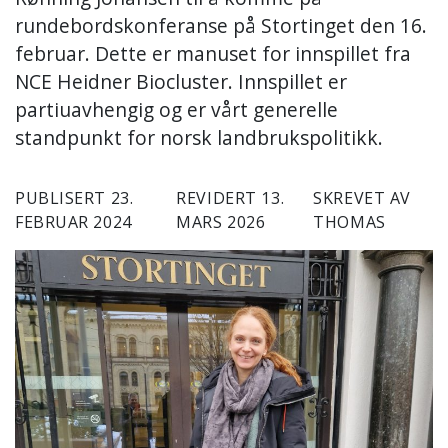
rundebordskonferanse på Stortinget den 16.
februar. Dette er manuset for innspillet fra
NCE Heidner Biocluster. Innspillet er
partiuavhengig og er vårt generelle
standpunkt for norsk landbrukspolitikk.
PUBLISERT 23.
REVIDERT 13.
SKREVET AV
FEBRUAR 2024
MARS 2026
THOMAS