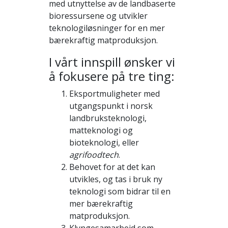
med utnyttelse av de landbaserte
bioressursene og utvikler
teknologiløsninger for en mer
bærekraftig matproduksjon.
I vårt innspill ønsker vi
å fokusere på tre ting:
Eksportmuligheter med
utgangspunkt i norsk
landbruksteknologi,
matteknologi og
bioteknologi, eller
agrifoodtech
.
Behovet for at det kan
utvikles, og tas i bruk ny
teknologi som bidrar til en
mer bærekraftig
matproduksjon.