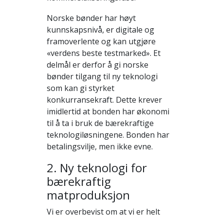
Norske bønder har høyt
kunnskapsnivå, er digitale og
framoverlente og kan utgjøre
«verdens beste testmarked». Et
delmål er derfor å gi norske
bønder tilgang til ny teknologi
som kan gi styrket
konkurransekraft. Dette krever
imidlertid at bonden har økonomi
til å ta i bruk de bærekraftige
teknologiløsningene. Bonden har
betalingsvilje, men ikke evne.
2. Ny teknologi for
bærekraftig
matproduksjon
Vi er overbevist om at vi er helt