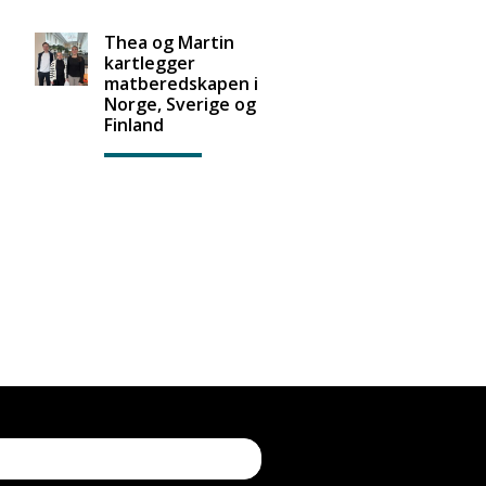
Thea og Martin
kartlegger
matberedskapen i
Norge, Sverige og
Finland