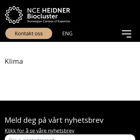
Kontakt oss
ENG
Klima
Meld deg på vårt nyhetsbrev
Klikk for å se våre nyhetsbrev