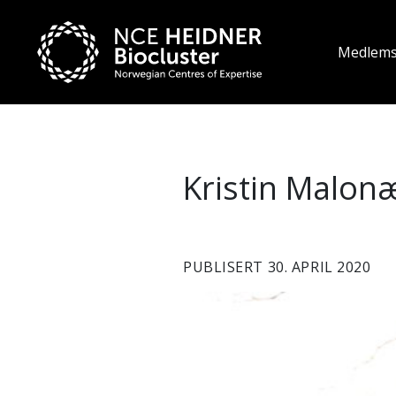
Medlem
Kristin Malon
PUBLISERT 30. APRIL 2020