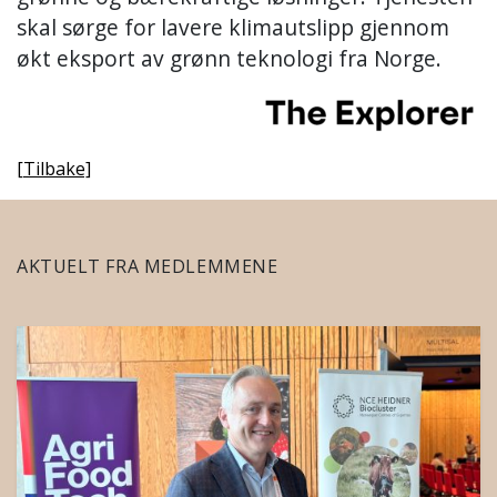
skal sørge for lavere klimautslipp gjennom
økt eksport av grønn teknologi fra Norge.
[Tilbake]
AKTUELT FRA MEDLEMMENE