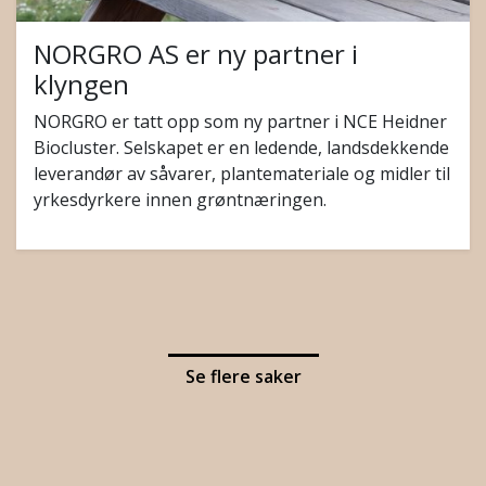
NORGRO AS er ny partner i
klyngen
NORGRO er tatt opp som ny partner i NCE Heidner
Biocluster. Selskapet er en ledende, landsdekkende
leverandør av såvarer, plantemateriale og midler til
yrkesdyrkere innen grøntnæringen.
Se flere saker