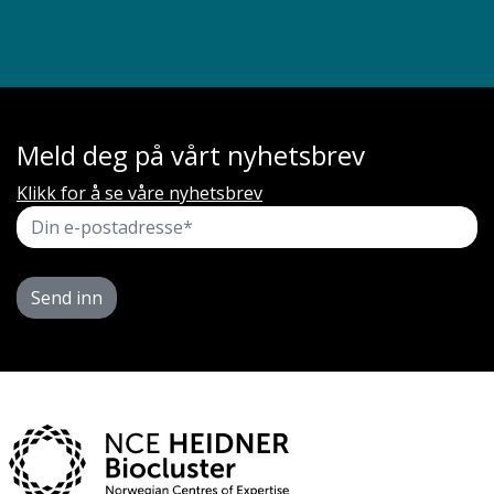
Meld deg på vårt nyhetsbrev
Klikk for å se våre nyhetsbrev
Send inn