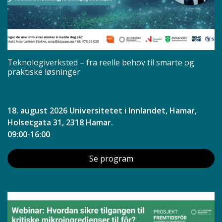
Teknologiverksted – fra reelle behov til smarte og
praktiske løsninger
18. august 2026 Universitetet i Innlandet, Hamar,
Holsetgata 31, 2318 Hamar.
09:00-16:00
Se program