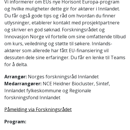
Vi informerer om EUs nye Horisont Europa-program
og hvilke muligheter dette gir for aktører i Innlandet.
Du får også gode tips og råd om hvordan du finner
utlysninger, etablerer kontakt med prosjektpartnere
og skriver en god søknad. Forskningsrådet og
Innovasjon Norge vil fortelle om sine omfattende tilbud
om kurs, veiledning og støtte til søkere. Innlands-
aktører som allerede har fått EU-finansiering vil
dessuten dele sine erfaringer. Du får en lenke til Teams
for å delta.
Arrangør:
Norges forskningsråd Innlandet
Medarrangører:
NCE Heidner Biocluster, Sintef,
Innlandet fylkeskommune og Regionale
forskningsfond Innlandet
Påmelding via Forskningsrådet
Program: