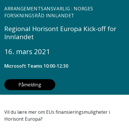
ARRANGEMENTSANSVARLIG : NORGES
FORSKNINGSRÅD INNLANDET
Regional Horisont Europa Kick-off for
Innlandet
16. mars 2021
Microsoft Teams 10:00-12:30
Påmelding
Vil du lære mer om EUs finansieringsmuligheter i
Horisont Europa?