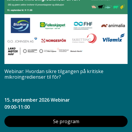
Webinar: Hvordan sikre tilgangen på kritiske
mikroingredienser til fôr?
15. september 2026 Webinar
09:00-11:00
Se program