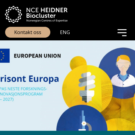
Kontakt oss
ENG