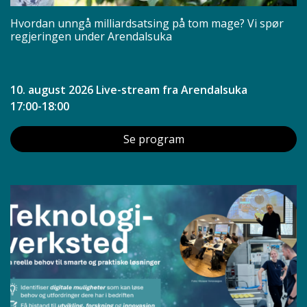
Hvordan unngå milliardsatsing på tom mage? Vi spør
regjeringen under Arendalsuka
10. august 2026 Live-stream fra Arendalsuka
17:00-18:00
Se program