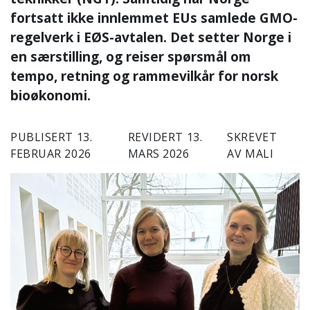
fortsatt ikke innlemmet EUs samlede GMO-
regelverk i EØS-avtalen. Det setter Norge i
en særstilling, og reiser spørsmål om
tempo, retning og rammevilkår for norsk
bioøkonomi.
PUBLISERT 13.
REVIDERT 13.
SKREVET
FEBRUAR 2026
MARS 2026
AV MALI