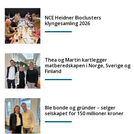
NCE Heidner Bioclusters
klyngesamling 2026
Thea og Martin kartlegger
matberedskapen i Norge, Sverige og
Finland
Ble bonde og gründer – selger
selskapet for 150 millioner kroner