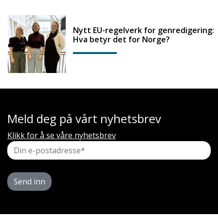
Nytt EU-regelverk for genredigering:
Hva betyr det for Norge?
Meld deg på vårt nyhetsbrev
Klikk for å se våre nyhetsbrev
Send inn